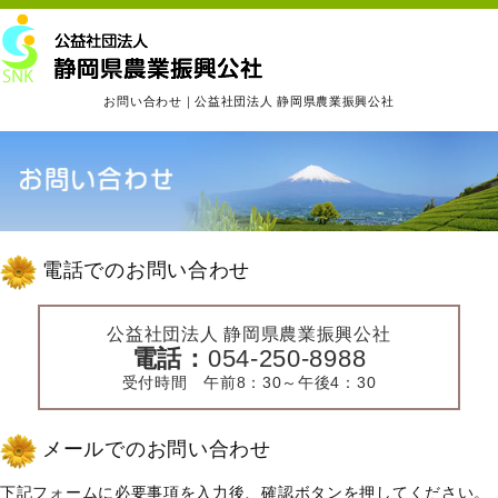
お問い合わせ｜公益社団法人 静岡県農業振興公社
電話でのお問い合わせ
公益社団法人 静岡県農業振興公社
電話：
054-250-8988
受付時間 午前8：30～午後4：30
メールでのお問い合わせ
下記フォームに必要事項を入力後、確認ボタンを押してください。