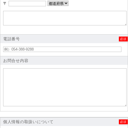
〒
電話番号
必須
お問合せ内容
個人情報の取扱いについて
必須