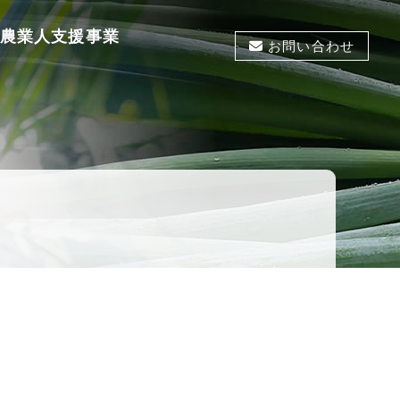
農業人支援事業
お問い合わせ