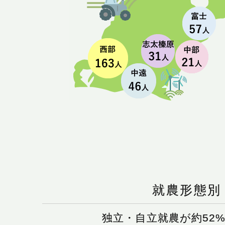
就農形態別
独立・自立就農が約52