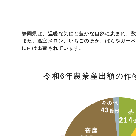
静岡県は、温暖な気候と豊かな自然に恵まれ、
また、温室メロン、いちごのほか、ばらやガー
に向け出荷されています。
令和6年農業産出額の作