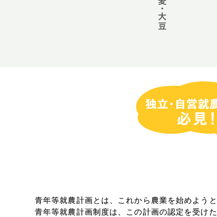
青年等就農計画とは、これから農業を始めよう
青年等就農計画制度は、この計画の認定を受け