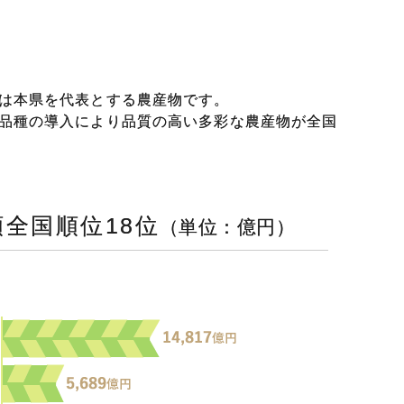
は本県を代表とする農産物です。
品種の導入により品質の高い多彩な農産物が全国
額全国順位18位
（単位：億円）