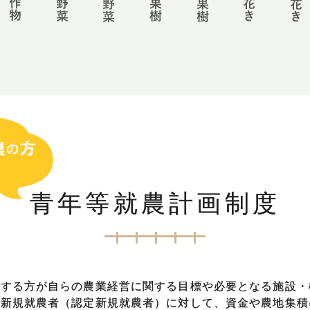
青年等就農計画制度
とする方が自らの農業経営に関する目標や必要となる施設・
た新規就農者（認定新規就農者）に対して、資金や農地集積