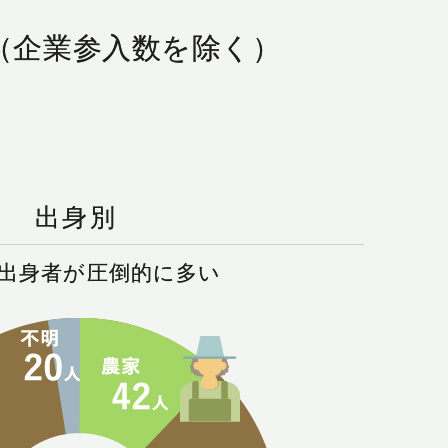
（企業参入数を除く）
出身別
出身者が圧倒的に多い