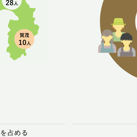
%を占める