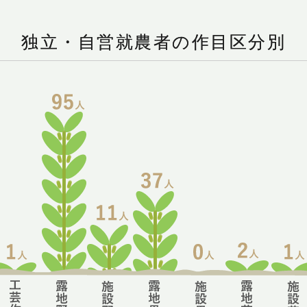
独立・自営就農者の作目区分別