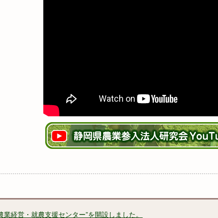
農業経営・就農支援センター”を開設しました。