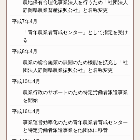
農地保有合理化事業法人を行うため「社団法人
静岡県農業畜産振興公社」と名称変更
平成7年4月
「青年農業者育成センター」として指定を受け
る
平成8年4月
農業の総合施策の展開のため機能を拡充し「社
団法人静岡県農業振興公社」と名称変更
平成10年4月
農業行政のサポートのため特定労働者派遣事業
を開始
平成16年4月
事業運営効率化のため青年農業者育成センター
と特定労働者派遣事業を他団体に移管