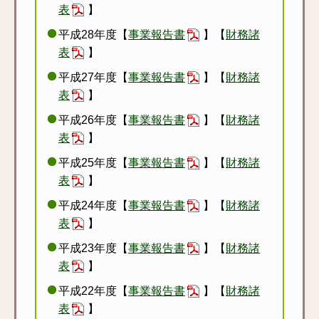
表
】
平成28年度【
事業報告書
】【
財務諸
表
】
平成27年度【
事業報告書
】【
財務諸
表
】
平成26年度【
事業報告書
】【
財務諸
表
】
平成25年度【
事業報告書
】【
財務諸
表
】
平成24年度【
事業報告書
】【
財務諸
表
】
平成23年度【
事業報告書
】【
財務諸
表
】
平成22年度【
事業報告書
】【
財務諸
表
】