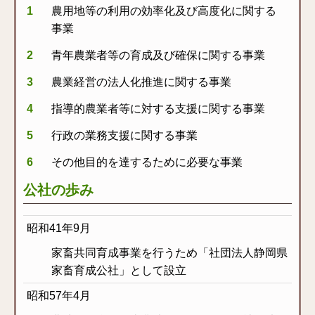
農用地等の利用の効率化及び高度化に関する
事業
青年農業者等の育成及び確保に関する事業
農業経営の法人化推進に関する事業
指導的農業者等に対する支援に関する事業
行政の業務支援に関する事業
その他目的を達するために必要な事業
公社の歩み
昭和41年9月
家畜共同育成事業を行うため「社団法人静岡県
家畜育成公社」として設立
昭和57年4月