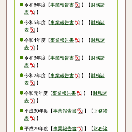
令和6年度【
事業報告書
】【
財務諸
表
】
令和5年度【
事業報告書
】【
財務諸
表
】
令和4年度【
事業報告書
】【
財務諸
表
】
令和3年度【
事業報告書
】【
財務諸
表
】
令和2年度【
事業報告書
】【
財務諸
表
】
令和元年度【
事業報告書
】【
財務諸
表
】
平成30年度【
事業報告書
】【
財務諸
表
】
平成29年度【
事業報告書
】【
財務諸