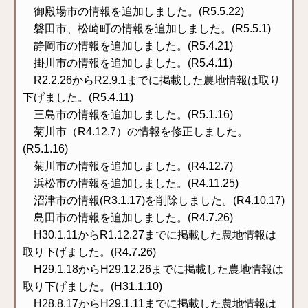
御殿場市の情報を追加しました。(R5.5.22)
磐田市、松崎町の情報を追加しました。(R5.5.1)
静岡市の情報を追加しました。(R5.4.21)
掛川市の情報を追加しました。(R5.4.11)
R2.2.26からR2.9.1までに掲載した農地情報は取り
下げました。(R5.4.11)
三島市の情報を追加しました。(R5.1.16)
菊川市（R4.12.7）の情報を修正しました。
(R5.1.16)
菊川市の情報を追加しました。(R4.12.7)
浜松市の情報を追加しました。(R4.11.25)
沼津市の情報(R3.1.17)を削除しました。(R4.10.17)
島田市の情報を追加しました。(R4.7.26)
H30.1.11からR1.12.27までに掲載した農地情報は
取り下げました。(R4.7.26)
H29.1.18からH29.12.26までに掲載した農地情報は
取り下げました。(H31.1.10)
H28.8.17からH29.1.11までに掲載した農地情報は