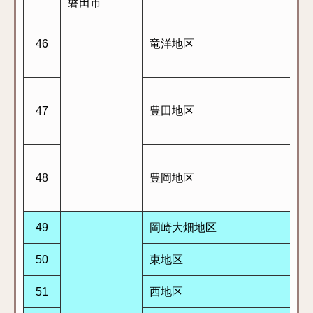
磐田市
46
竜洋地区
47
豊田地区
48
豊岡地区
49
岡崎大畑地区
50
東地区
51
西地区