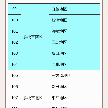
99
白脇地区
100
新津地区
101
河輪地区
浜松市南区
102
五島地区
103
飯田地区
104
芳川地区
105
三方原地区
106
都田地区
107
浜松市北区
細江地区