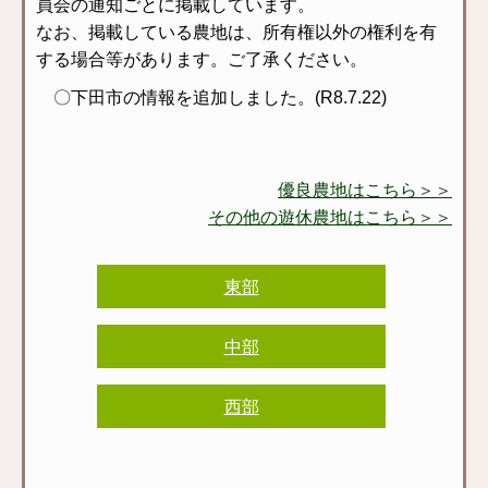
員会の通知ごとに掲載しています。
なお、掲載している農地は、所有権以外の権利を有
する場合等があります。ご了承ください。
〇下田市の情報を追加しました。(R8.7.22)
優良農地はこちら＞＞
その他の遊休農地はこちら＞＞
東部
中部
西部