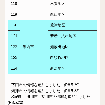
118
水窪地区
119
龍山地区
120
鷲津地区
121
新所・入出地区
122
湖西市
知波田地区
123
白須賀地区
124
新居地区
下田市の情報を追加しました。(R8.5.29)
焼津市の情報を追加しました。(R8.5.22)
松崎町、掛川市、菊川市の情報を追加しました。
(R8.5.20)