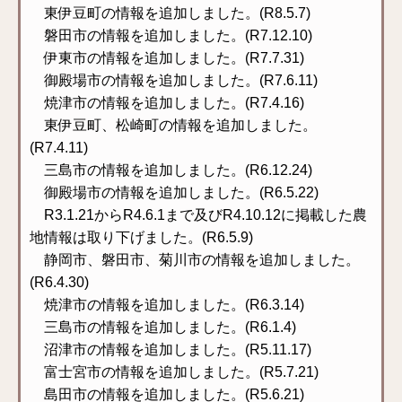
東伊豆町の情報を追加しました。(R8.5.7)
磐田市の情報を追加しました。(R7.12.10)
伊東市の情報を追加しました。(R7.7.31)
御殿場市の情報を追加しました。(R7.6.11)
焼津市の情報を追加しました。(R7.4.16)
東伊豆町、松崎町の情報を追加しました。
(R7.4.11)
三島市の情報を追加しました。(R6.12.24)
御殿場市の情報を追加しました。(R6.5.22)
R3.1.21からR4.6.1まで及びR4.10.12に掲載した農
地情報は取り下げました。(R6.5.9)
静岡市、磐田市、菊川市の情報を追加しました。
(R6.4.30)
焼津市の情報を追加しました。(R6.3.14)
三島市の情報を追加しました。(R6.1.4)
沼津市の情報を追加しました。(R5.11.17)
富士宮市の情報を追加しました。(R5.7.21)
島田市の情報を追加しました。(R5.6.21)