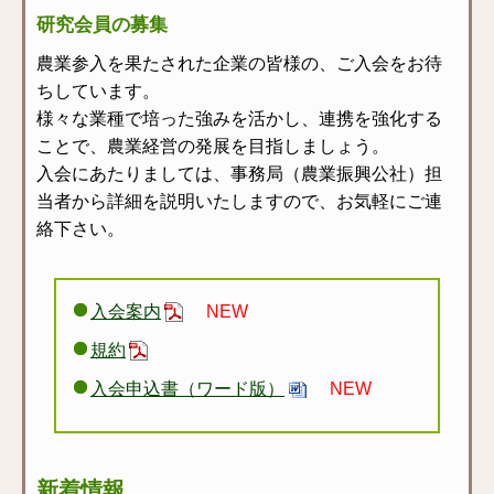
研究会員の募集
農業参入を果たされた企業の皆様の、ご入会をお待
ちしています。
様々な業種で培った強みを活かし、連携を強化する
ことで、農業経営の発展を目指しましょう。
入会にあたりましては、事務局（農業振興公社）担
当者から詳細を説明いたしますので、お気軽にご連
絡下さい。
入会案内
NEW
規約
入会申込書（ワード版）
NEW
新着情報