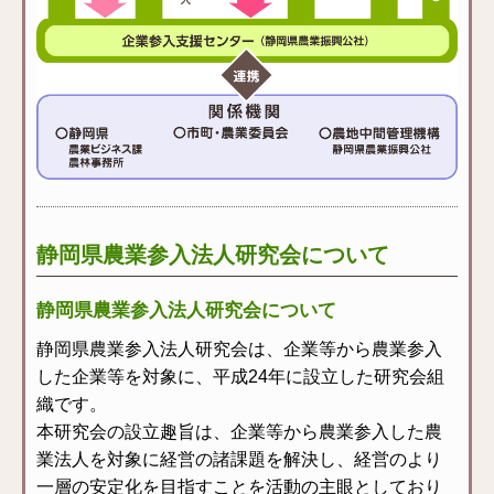
静岡県農業参入法人研究会について
静岡県農業参入法人研究会について
静岡県農業参入法人研究会は、企業等から農業参入
した企業等を対象に、平成24年に設立した研究会組
織です。
本研究会の設立趣旨は、企業等から農業参入した農
業法人を対象に経営の諸課題を解決し、経営のより
一層の安定化を目指すことを活動の主眼としており