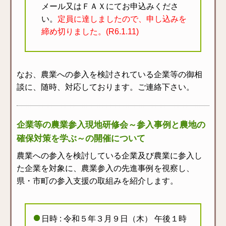
メール又はＦＡＸにてお申込みくださ
い。
定員に達しましたので、申し込みを
締め切りました。(R6.1.11)
なお、農業への参入を検討されている企業等の御相
談に、随時、対応しております。ご連絡下さい。
企業等の農業参入現地研修会～参入事例と農地の
確保対策を学ぶ～の開催について
農業への参入を検討している企業及び農業に参入し
た企業を対象に、農業参入の先進事例を視察し、
県・市町の参入支援の取組みを紹介します。
日時 : 令和５年３月９日（木） 午後１時