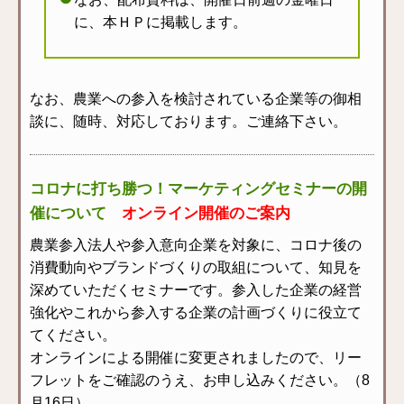
に、本ＨＰに掲載します。
なお、農業への参入を検討されている企業等の御相
談に、随時、対応しております。ご連絡下さい。
コロナに打ち勝つ！マーケティングセミナーの開
催について
オンライン開催のご案内
農業参入法人や参入意向企業を対象に、コロナ後の
消費動向やブランドづくりの取組について、知見を
深めていただくセミナーです。参入した企業の経営
強化やこれから参入する企業の計画づくりに役立て
てください。
オンラインによる開催に変更されましたので、リー
フレットをご確認のうえ、お申し込みください。（8
月16日）