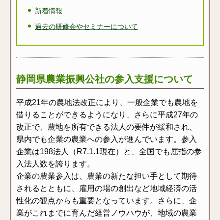
新着情報
過去の研修会やセミナーについて
静岡県農業振興公社の参入支援について
平成21年の農地法改正により、一般企業でも農地を
借りることができるようになり、さらに平成27年の
改正で、農地を所有できる法人の要件が緩和され、
県内でも企業の農業への参入が進んでいます。参入
企業は198法人（R7.1.1現在）と、全国でも屈指の参
入法人数を誇ります。
企業の農業参入は、農業の新たな担い手として期待
されるとともに、雇用の場の創出など地域経済の活
性化の観点からも重要となっています。さらに、企
業がこれまでに育んだ経営ノウハウが、地域の農業