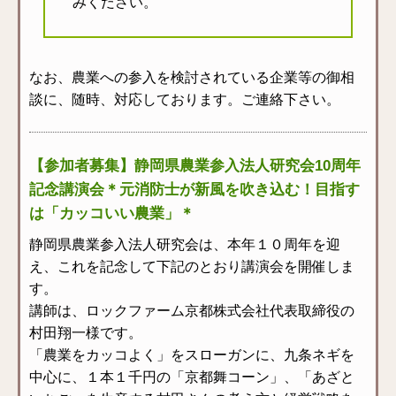
みください。
なお、農業への参入を検討されている企業等の御相
談に、随時、対応しております。ご連絡下さい。
【参加者募集】静岡県農業参入法人研究会10周年
記念講演会＊元消防士が新風を吹き込む！目指す
は「カッコいい農業」＊
静岡県農業参入法人研究会は、本年１０周年を迎
え、これを記念して下記のとおり講演会を開催しま
す。
講師は、ロックファーム京都株式会社代表取締役の
村田翔一様です。
「農業をカッコよく」をスローガンに、九条ネギを
中心に、１本１千円の「京都舞コーン」、「あざと